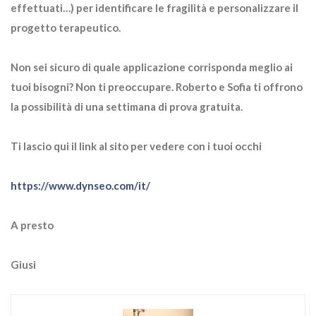
effettuati…) per identificare le fragilità e personalizzare il
progetto terapeutico.
Non sei sicuro di quale applicazione corrisponda meglio ai
tuoi bisogni? Non ti preoccupare. Roberto e Sofia ti offrono
la possibilità di una settimana di prova gratuita.
Ti lascio qui il link al sito per vedere con i tuoi occhi
https://www.dynseo.com/it/
A presto
Giusi