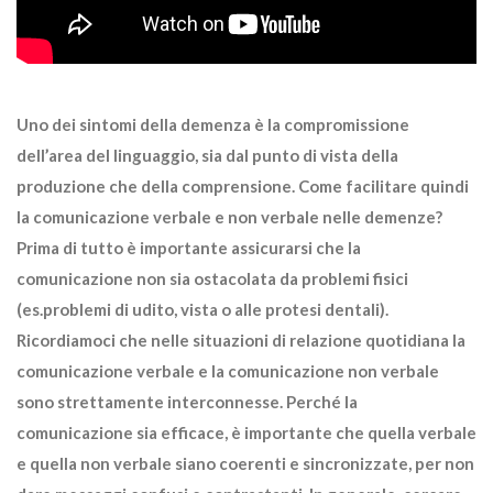
Uno dei sintomi della demenza è la compromissione
dell’area del linguaggio, sia dal punto di vista della
produzione che della comprensione. Come facilitare quindi
la comunicazione verbale e non verbale nelle demenze?
Prima di tutto è importante assicurarsi che la
comunicazione non sia ostacolata da problemi fisici
(es.problemi di udito, vista o alle protesi dentali).
Ricordiamoci che nelle situazioni di relazione quotidiana la
comunicazione verbale e la comunicazione non verbale
sono strettamente interconnesse. Perché la
comunicazione sia efficace, è importante che quella verbale
e quella non verbale siano coerenti e sincronizzate, per non