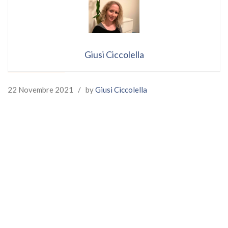
Giusi Ciccolella
22 Novembre 2021
/
by
Giusi Ciccolella