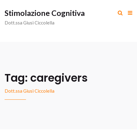
Stimolazione Cognitiva
Dott.ssa Giusi Ciccolella
Tag:
caregivers
Dott.ssa Giusi Ciccolella