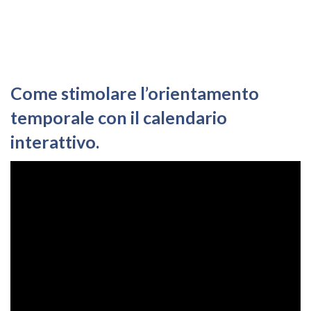
Come stimolare l’orientamento
temporale con il calendario
interattivo.