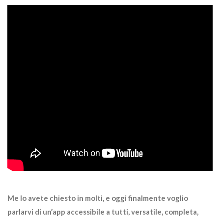
Me lo avete chiesto in molti, e oggi finalmente voglio
parlarvi di un’app accessibile a tutti, versatile, completa,