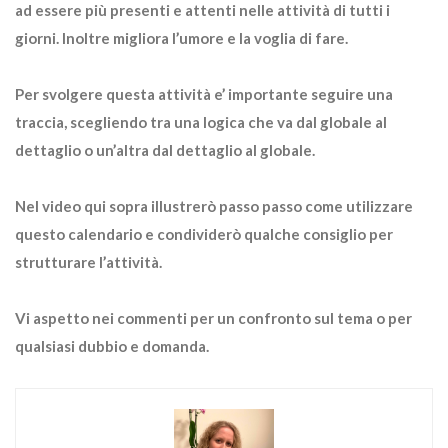
ad essere più presenti e attenti nelle attività di tutti i
giorni. Inoltre migliora l’umore e la voglia di fare.
Per svolgere questa attività e’ importante seguire una
traccia, scegliendo tra una logica che va dal globale al
dettaglio o un’altra dal dettaglio al globale.
Nel video qui sopra illustrerò passo passo come utilizzare
questo calendario e condividerò qualche consiglio per
strutturare l’attività.
Vi aspetto nei commenti per un confronto sul tema o per
qualsiasi dubbio e domanda.