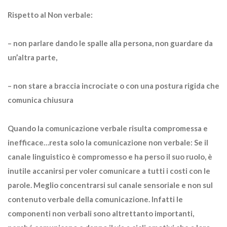
Rispetto al Non verbale:
– non parlare dando le spalle alla persona, non guardare da
un’altra parte,
– non stare a braccia incrociate o con una postura rigida che
comunica chiusura
Quando la comunicazione verbale risulta compromessa e
inefficace…resta solo la comunicazione non verbale: Se il
canale linguistico è compromesso e ha perso il suo ruolo, è
inutile accanirsi per voler comunicare a tutti i costi con le
parole. Meglio concentrarsi sul canale sensoriale e non sul
contenuto verbale della comunicazione. Infatti le
componenti non verbali sono altrettanto importanti,