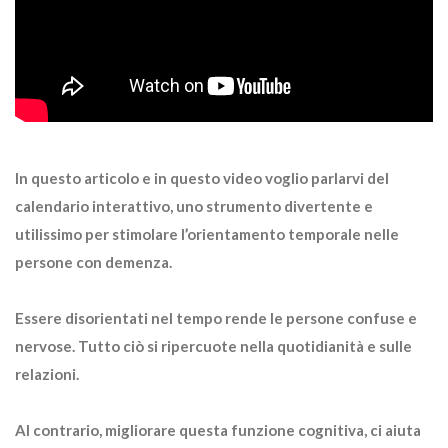
In questo articolo e in questo video voglio parlarvi del
calendario interattivo, uno strumento divertente e
utilissimo per stimolare l’orientamento temporale nelle
persone con demenza.
Essere disorientati nel tempo rende le persone confuse e
nervose. Tutto ciò si ripercuote nella quotidianità e sulle
relazioni.
Al contrario, migliorare questa funzione cognitiva, ci aiuta