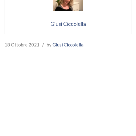
Giusi Ciccolella
18 Ottobre 2021
/
by
Giusi Ciccolella