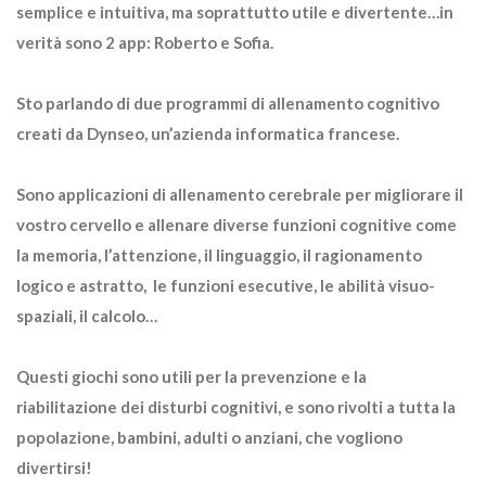
semplice e intuitiva, ma soprattutto utile e divertente…in
verità sono 2 app: Roberto e Sofia.
Sto parlando di due programmi di allenamento cognitivo
creati da Dynseo, un’azienda informatica francese.
Sono applicazioni di allenamento cerebrale per migliorare il
vostro cervello e allenare diverse funzioni cognitive come
la memoria, l’attenzione, il linguaggio, il ragionamento
logico e astratto, le funzioni esecutive, le abilità visuo-
spaziali, il calcolo…
Questi giochi sono utili per la prevenzione e la
riabilitazione dei disturbi cognitivi, e sono rivolti a tutta la
popolazione, bambini, adulti o anziani, che vogliono
divertirsi!