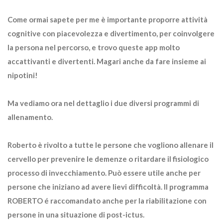
Come ormai sapete per me è importante proporre attività
cognitive con piacevolezza e divertimento, per coinvolgere
la persona nel percorso, e trovo queste app molto
accattivanti e divertenti. Magari anche da fare insieme ai
nipotini!
Ma vediamo ora nel dettaglio i due diversi programmi di
allenamento.
Roberto
è rivolto a tutte le persone che vogliono allenare il
cervello per prevenire le demenze o ritardare il fisiologico
processo di invecchiamento. Può essere utile anche per
persone che iniziano ad avere lievi difficoltà. Il programma
ROBERTO é raccomandato anche per la riabilitazione con
persone in una situazione di post-ictus.