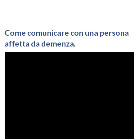
Come comunicare con una persona
affetta da demenza.