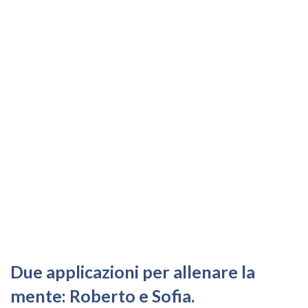
Due applicazioni per allenare la
mente: Roberto e Sofia.