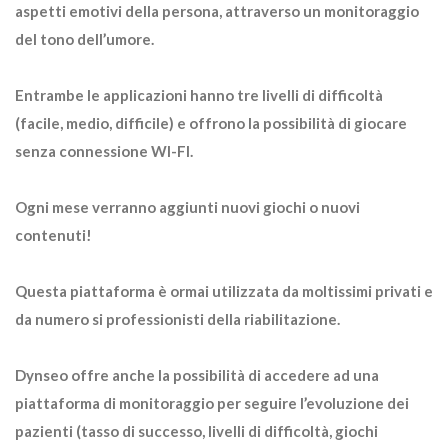
aspetti emotivi della persona, attraverso un monitoraggio
del tono dell’umore.
Entrambe le applicazioni hanno tre livelli di difficoltà
(facile, medio, difficile) e offrono la possibilità di giocare
senza connessione WI-FI.
Ogni mese verranno aggiunti nuovi giochi o nuovi
contenuti!
Questa piattaforma è ormai utilizzata da moltissimi privati e
da numero si professionisti della riabilitazione.
Dynseo offre anche la possibilità di accedere ad una
piattaforma di monitoraggio per seguire l’evoluzione dei
pazienti (tasso di successo, livelli di difficoltà, giochi